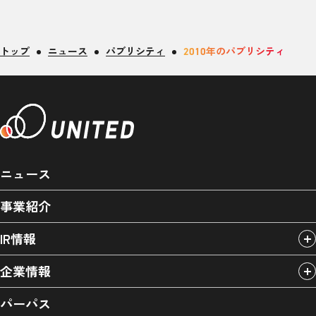
トップ
ニュース
パブリシティ
2010年のパブリシティ
ニュース
事業紹介
IR情報
企業情報
パーパス