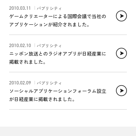
2010.03.11
パブリシティ
ゲームクリエーターによる国際会議で当社の
アプリケーションが紹介されました。
2010.02.10
パブリシティ
ニッポン放送とのラジオアプリが日経産業に
掲載されました。
2010.02.09
パブリシティ
ソーシャルアプリケーションフォーラム設立
が日経産業に掲載されました。