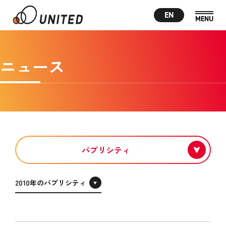
EN
ニュース