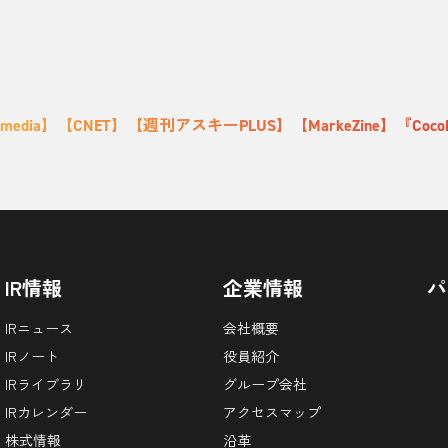
Tmedia】【CNET】【週刊アスキーPLUS】【MarkeZine】『Co
IR情報
企業情報
パ
IRニュース
会社概要
IRノート
役員紹介
IRライブラリ
グループ会社
IRカレンダー
アクセスマップ
株式情報
沿革