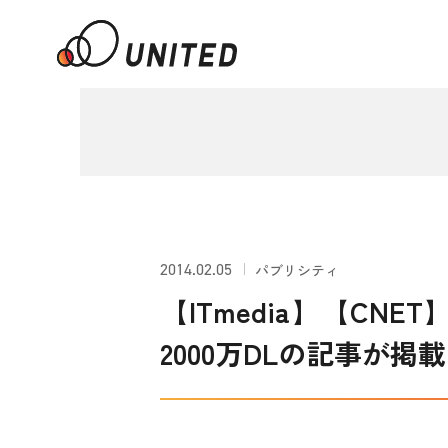
2014.02.05
パブリシティ
【ITmedia】【CNET
2000万DLの記事が掲