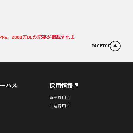
coPPa』2000万DLの記事が掲載されま
PAGETOP
ーパス
採用情報
新卒採用
中途採用