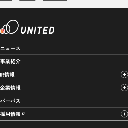
ニュース
事業紹介
IR情報
企業情報
パーパス
採用情報