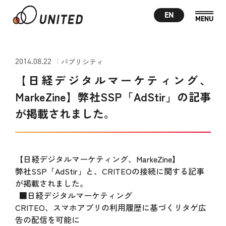
EN
2014.08.22
パブリシティ
【日経デジタルマーケティング、
MarkeZine】弊社SSP「AdStir」の記事
が掲載されました。
【日経デジタルマーケティング、MarkeZine】
弊社SSP「AdStir」と、CRITEOの接続に関する記事
が掲載されました。
■日経デジタルマーケティング
CRITEO、スマホアプリの利用履歴に基づくリタゲ広
告の配信を可能に