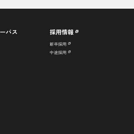
ーパス
採用情報
新卒採用
中途採用