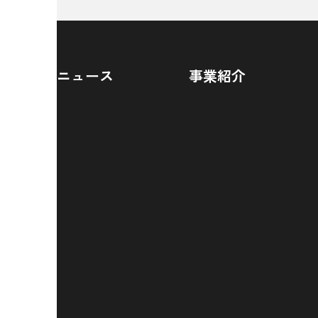
ニュース
事業紹介