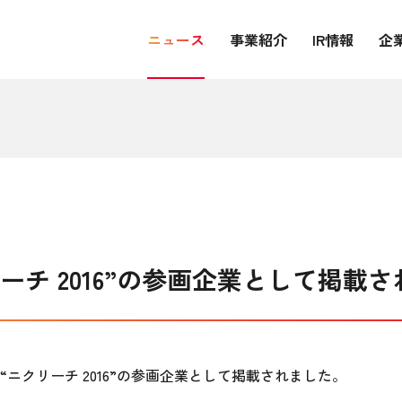
ニュース
事業紹介
IR情報
企
リーチ 2016”の参画企業として掲載
ニクリーチ 2016”の参画企業として掲載されました。