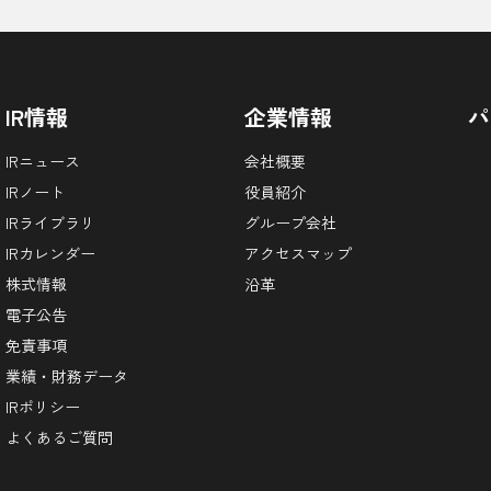
IR情報
企業情報
パ
IRニュース
会社概要
IRノート
役員紹介
IRライブラリ
グループ会社
IRカレンダー
アクセスマップ
株式情報
沿革
電子公告
免責事項
業績・財務データ
IRポリシー
よくあるご質問