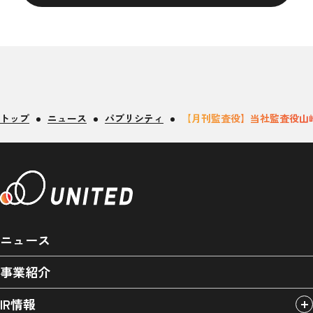
トップ
ニュース
パブリシティ
【月刊監査役】当社監査役山
ニュース
事業紹介
IR情報