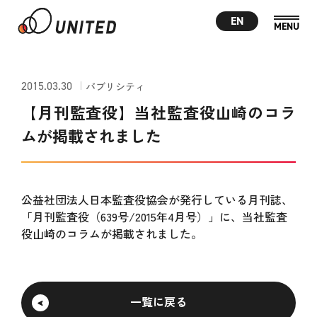
EN
2015.03.30
パブリシティ
【月刊監査役】当社監査役山崎のコラ
ムが掲載されました
公益社団法人日本監査役協会が発行している月刊誌、
「月刊監査役（639号/2015年4月号）」に、当社監査
役山崎のコラムが掲載されました。
一覧に戻る