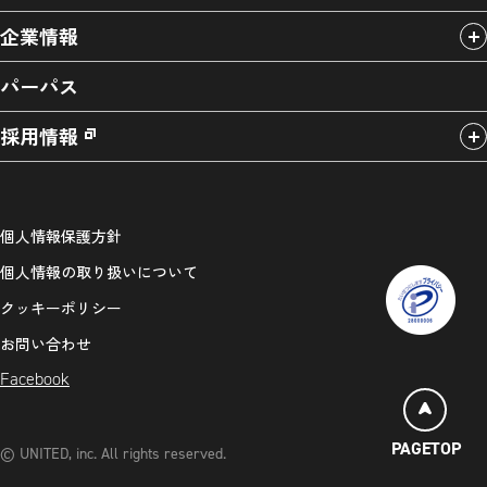
企業情報
パーパス
採用情報
個人情報保護方針
個人情報の取り扱いについて
クッキーポリシー
お問い合わせ
Facebook
PAGETOP
© UNITED, inc. All rights reserved.