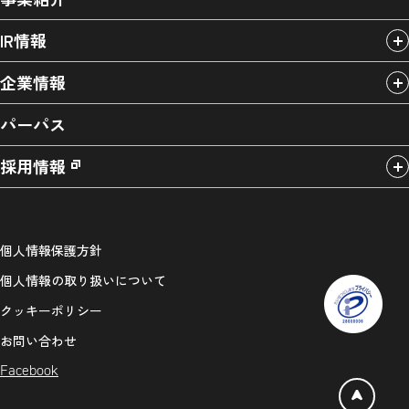
IR情報
企業情報
パーパス
採用情報
個人情報保護方針
個人情報の取り扱いについて
クッキーポリシー
お問い合わせ
Facebook