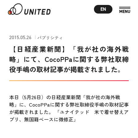
EN
2015.05.26
パブリシティ
【日経産業新聞】「我が社の海外戦
略」にて、CocoPPaに関する弊社取締
役手嶋の取材記事が掲載されました。
本日（5月26日）の日経産業新聞「我が社の海外戦
略」に、CocoPPaに関する弊社取締役手嶋の取材記事
が掲載されました。 「ユナイテッド 米で着せ替えア
プリ、無国籍ベースに微修正」