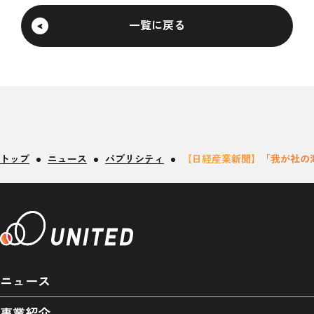
一覧に戻る
トップ
ニュース
パブリシティ
【日経産業新聞】「我が社の海
ニュース
事業紹介