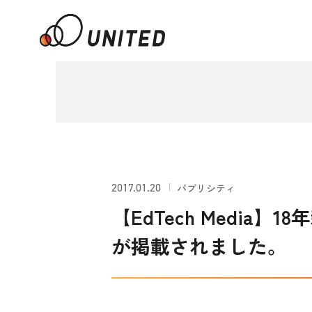
2017.01.20
パブリシティ
【EdTech Medi
が掲載されました。