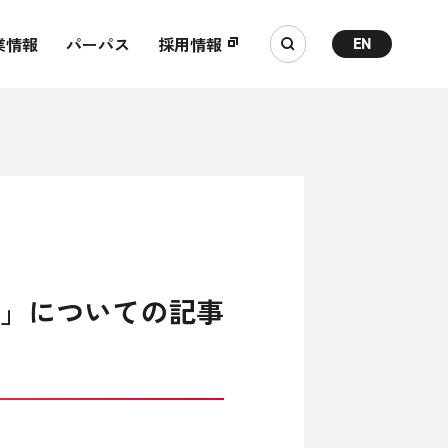
業情報
パーパス
採用情報
EN
採用」についての記事