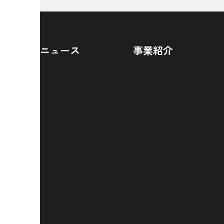
ニュース
事業紹介