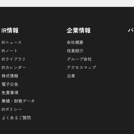
IR情報
企業情報
パ
IRニュース
会社概要
IRノート
役員紹介
IRライブラリ
グループ会社
IRカレンダー
アクセスマップ
株式情報
沿革
電子公告
免責事項
業績・財務データ
IRポリシー
よくあるご質問