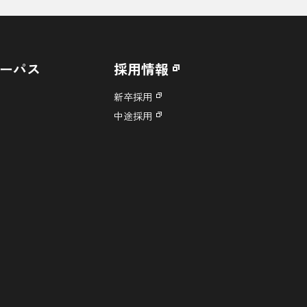
ーパス
採用情報
新卒採用
中途採用