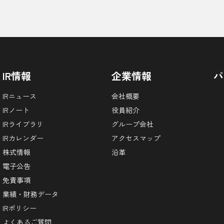
IR情報
企業情報
パ
IRニュース
会社概要
IRノート
役員紹介
IRライブラリ
グループ会社
IRカレンダー
アクセスマップ
株式情報
沿革
電子公告
免責事項
業績・財務データ
IRポリシー
よくあるご質問