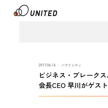
2017.06.16
パブリシティ
ビジネス・ブレークス
会長CEO 早川がゲス