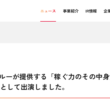
ニュース
事業紹介
IR情報
企
ルーが提供する「稼ぐ力のその中身
トとして出演しました。