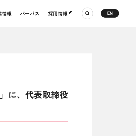
業情報
パーパス
採用情報
EN
」に、代表取締役