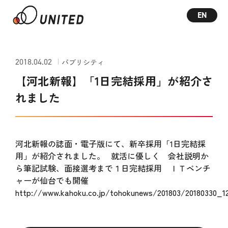
EN
2018.04.02
パブリシティ
【河北新報】「1日完結採用」が紹介さ
れました
河北新報の誌面・電子版にて、新卒採用「1日完結採
用」が紹介されました。 就活に優しく 会社説明か
ら筆記試験、面接選考まで１日完結採用 ＩＴベンチ
ャーが仙台でも開催
http://www.kahoku.co.jp/tohokunews/201803/20180330_12