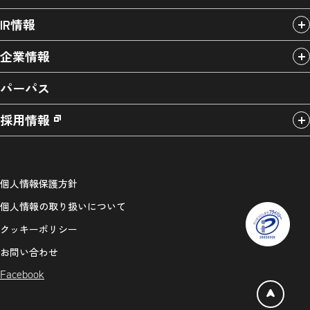
IR情報
企業情報
パーパス
採用情報
個人情報保護方針
個人情報の取り扱いについて
クッキーポリシー
お問い合わせ
Facebook