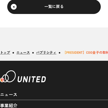
一覧に戻る
トップ
ニュース
パブリシティ
【PRESIDENT】COO金子
ニュース
事業紹介