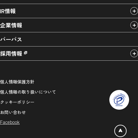
IR情報
企業情報
パーパス
採用情報
個人情報保護方針
個人情報の取り扱いについて
クッキーポリシー
お問い合わせ
Facebook