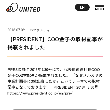
EN
2018.07.09
パブリシティ
【PRESIDENT】COO金子の取材記事が
掲載されました
PRESIDENT 2018年7.30号にて、代表取締役社長COO
金子の取材記事が掲載されました。 『なぜメルカリの
事業計画書に3億出資したか』というテーマでの取材
記事となっております。 PRESIDENT 2018年7.30号
https://www.president.co.jp/en/pre/