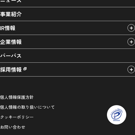
ニュース
事業紹介
IR情報
企業情報
パーパス
採用情報
個人情報保護方針
個人情報の取り扱いについて
クッキーポリシー
お問い合わせ