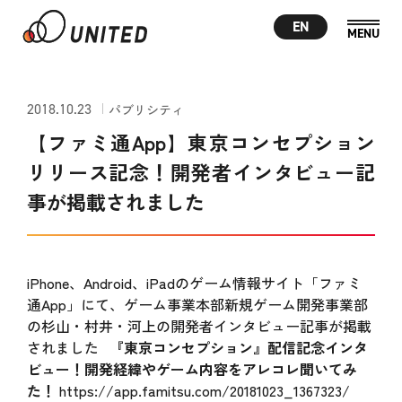
EN
2018.10.23
パブリシティ
【ファミ通App】東京コンセプション
リリース記念！開発者インタビュー記
事が掲載されました
iPhone、Android、iPadのゲーム情報サイト「ファミ
通App」にて、ゲーム事業本部新規ゲーム開発事業部
の杉山・村井・河上の開発者インタビュー記事が掲載
されました
『東京コンセプション』配信記念インタ
ビュー！開発経緯やゲーム内容をアレコレ聞いてみ
た！
https://app.famitsu.com/20181023_1367323/