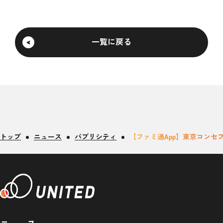
一覧に戻る
トップ
ニュース
パブリシティ
【ファミ通App】東京コン