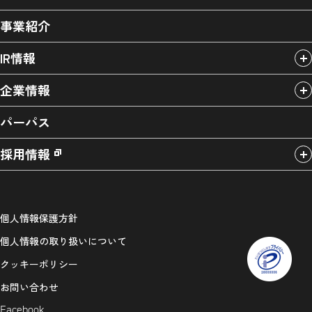
事業紹介
IR情報
企業情報
パーパス
採用情報
個人情報保護方針
個人情報の取り扱いについて
クッキーポリシー
お問い合わせ
Facebook