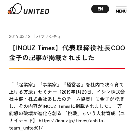
EN
2019.03.12
パブリシティ
【INOUZ Times】代表取締役社長COO
金子の記事が掲載されました
「『起業家』『事業家』『経営者』を社内で次々育て
上げる方法」セミナー（2019年1月29日、イシン株式会
社主催・株式会社あしたのチーム協賛）に金子が登壇
し、その内容がINOUZ Timesに掲載されました。 万
能感の破壊が進化を創る 「挑戦」という人材育成【ユ
ナイテッド】
https://inouz.jp/times/ashita-
team_united01/