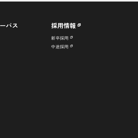
ーパス
採用情報
新卒採用
中途採用