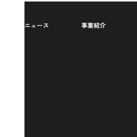
ニュース
事業紹介