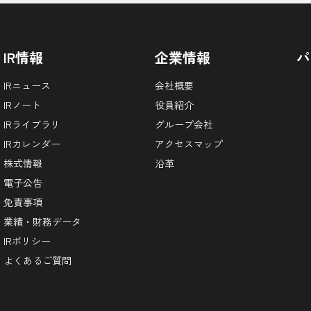
IR情報
企業情報
パ
IRニュース
会社概要
IRノート
役員紹介
IRライブラリ
グループ会社
IRカレンダー
アクセスマップ
株式情報
沿革
電子公告
免責事項
業績・財務データ
IRポリシー
よくあるご質問