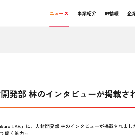
ニュース
事業紹介
IR情報
企
B】人材開発部 林のインタビューが掲載
kuru LAB」に、人材開発部 林のインタビューが掲載されま
で働く魅力～