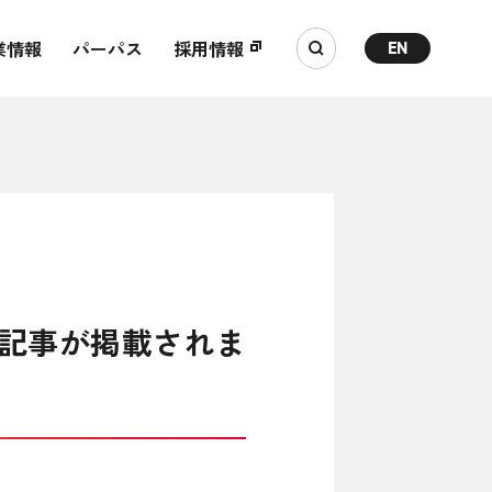
業情報
パーパス
採用情報
EN
ての記事が掲載されま