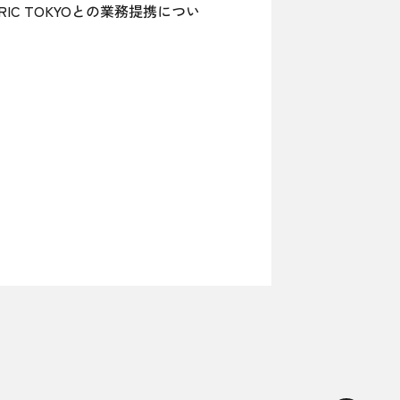
C TOKYOとの業務提携につい