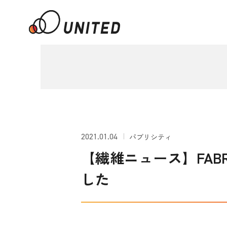
2021.01.04
パブリシティ
【繊維ニュース】FAB
した