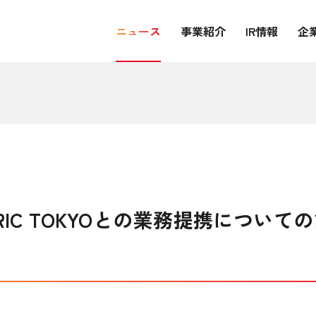
ニュース
事業紹介
IR情報
企
RIC TOKYOとの業務提携につい