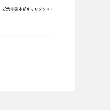
川、投資事業本部キャピタリスト