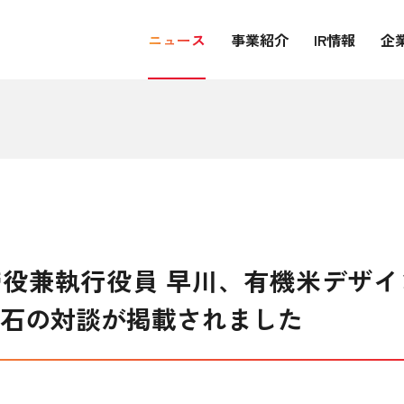
ニュース
事業紹介
IR情報
企
表取締役兼執行役員 早川、有機米デザ
水石の対談が掲載されました