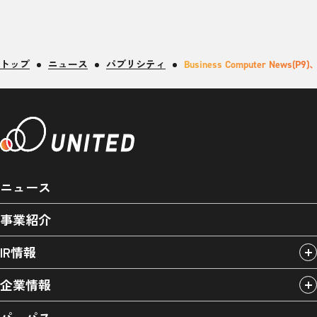
トップ
ニュース
パブリシティ
Business Computer
ニュース
事業紹介
IR情報
企業情報