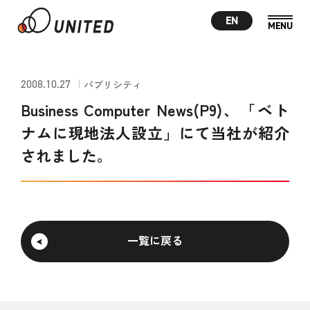
EN
2008.10.27
パブリシティ
Business Computer News(P9)、「ベト
ナムに現地法人設立」にて当社が紹介
されました。
一覧に戻る