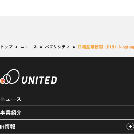
トップ
ニュース
パブリシティ
日経産業新聞（P15）にngi
ニュース
事業紹介
IR情報