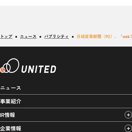
トップ
ニュース
パブリシティ
日経産業新聞（P2）、「we
ニュース
事業紹介
IR情報
企業情報