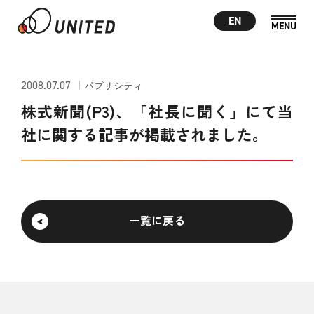
EN
2008.07.07
パブリシティ
株式新聞(P3)、「社長に聞く」にて当
社に関する記事が掲載されました。
一覧に戻る