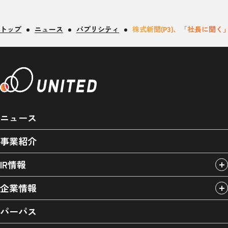
トップ
ニュース
パブリシティ
株式新聞(P3)、「社長に聞
ニュース
事業紹介
IR情報
企業情報
パーパス