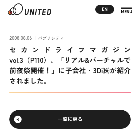
EN
2008.08.06
パブリシティ
セカンドライフマガジン
vol.3（P110）、「リアル&バーチャルで
前夜祭開催！」に子会社・3Di㈱が紹介
されました。
一覧に戻る