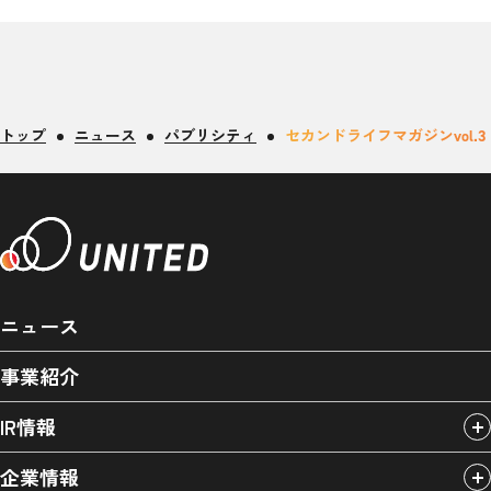
トップ
ニュース
パブリシティ
セカンドライフマガジンvol.
ニュース
事業紹介
IR情報
企業情報