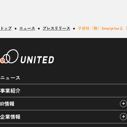
トップ
ニュース
プレスリリース
子会社（株）Smarpri
ニュース
事業紹介
IR情報
企業情報