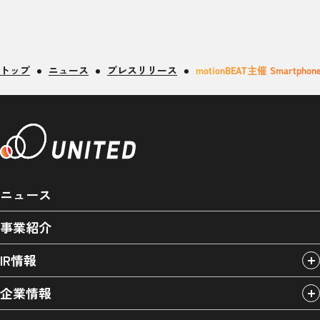
トップ
ニュース
プレスリリース
motionBEAT主催 Smar
ニュース
事業紹介
IR情報
企業情報