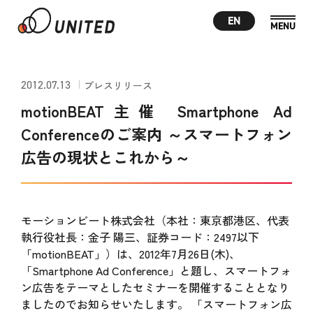
EN
2012.07.13
プレスリリース
motionBEAT主催 Smartphone Ad
Conferenceのご案内 ～スマートフォン
広告の現状とこれから～
モーションビート株式会社（本社：東京都港区、代表
執行役社長：金子 陽三、証券コード：2497以下
「motionBEAT」）は、2012年7月26日(木)、
「Smartphone Ad Conference」と題し、スマートフォ
ン広告をテーマとしたセミナーを開催することとなり
ましたのでお知らせいたします。 「スマートフォン広