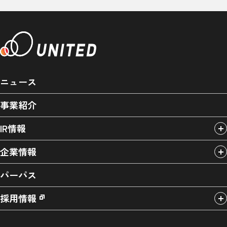
ニュース
事業紹介
IR情報
企業情報
パーパス
採用情報