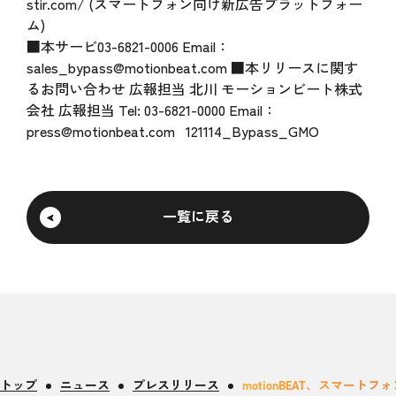
stir.com/ (スマートフォン向け新広告プラットフォー
ム)
■本サービ03-6821-0006 Email：
sales_bypass@motionbeat.com ■本リリースに関す
るお問い合わせ 広報担当 北川 モーションビート株式
会社 広報担当 Tel: 03-6821-0000 Email：
press@motionbeat.com
121114_Bypass_GMO
一覧に戻る
トップ
ニュース
プレスリリース
motionBEAT、スマートフォ