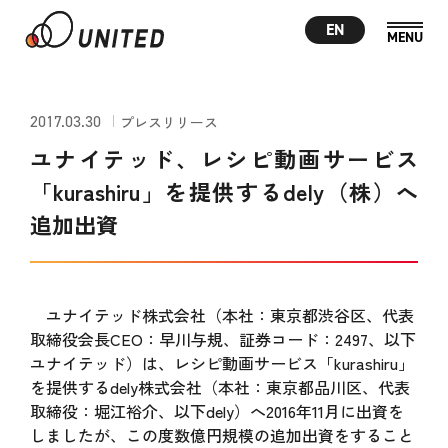
EN
2017.03.30
プレスリリース
ユナイテッド、レシピ動画サービス
「kurashiru」を提供するdely（株）へ
追加出資
ユナイテッド株式会社（本社：東京都渋谷区、代表
取締役会長CEO：早川与規、証券コード：2497、以下
ユナイテッド）は、レシピ動画サービス「kurashiru」
を提供するdely株式会社（本社：東京都品川区、代表
取締役：堀江裕介、以下dely）へ2016年11月に出資を
しましたが、この度数億円規模の追加出資をすること