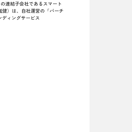
）の連結子会社であるスマート
十嵐健）は、自社運営の「バーチ
ァンディングサービス