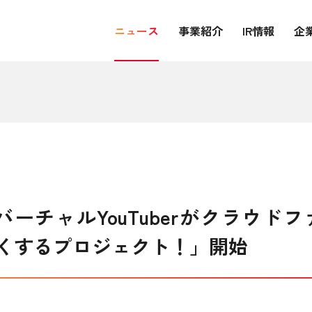
ニュース
事業紹介
IR情報
企
初！バーチャルYouTuberがクラウ
くするプロジェクト！」開始