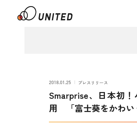
2018.01.25
プレスリリース
Smarprise、日本
用 「富士葵をかわい