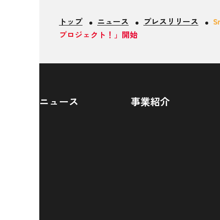
トップ
ニュース
プレスリリース
S
プロジェクト！」開始
ニュース
事業紹介