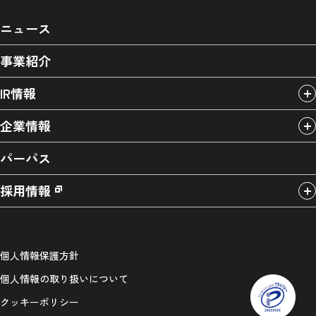
ニュース
事業紹介
IR情報
企業情報
パーパス
採用情報
個人情報保護方針
個人情報の取り扱いについて
クッキーポリシー