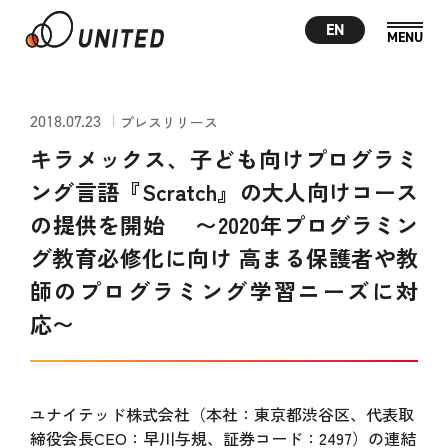
EN
2018.07.23
プレスリリース
キラメックス、子ども向けプログラミ
ング言語『Scratch』の大人向けコース
の提供を開始 〜2020年プログラミン
グ教育必修化に向け 高まる保護者や教
師のプログラミング学習ニーズに対
応〜
ユナイテッド株式会社（本社：東京都渋谷区、代表取
締役会長CEO：早川与規、証券コード：2497）の連結