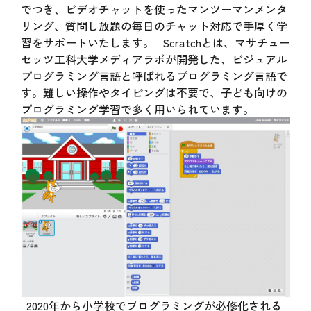
でつき、ビデオチャットを使ったマンツーマンメンタ
リング、質問し放題の毎日のチャット対応で手厚く学
習をサポートいたします。 Scratchとは、マサチュー
セッツ工科大学メディアラボが開発した、ビジュアル
プログラミング言語と呼ばれるプログラミング言語で
す。難しい操作やタイピングは不要で、子ども向けの
プログラミング学習で多く用いられています。
2020年から小学校でプログラミングが必修化される