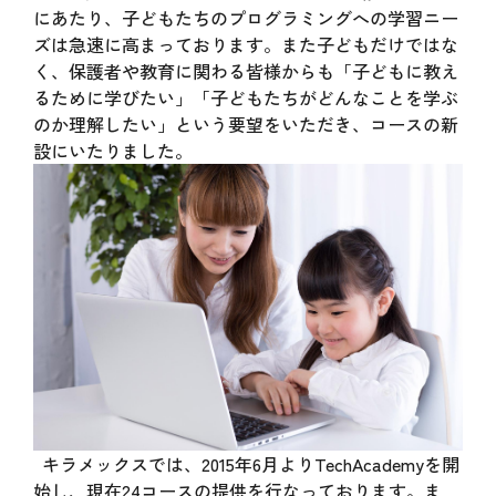
にあたり、子どもたちのプログラミングへの学習ニー
ズは急速に高まっております。また子どもだけではな
く、保護者や教育に関わる皆様からも「子どもに教え
るために学びたい」「子どもたちがどんなことを学ぶ
のか理解したい」という要望をいただき、コースの新
設にいたりました。
キラメックスでは、2015年6月よりTechAcademyを開
始し、現在24コースの提供を行なっております。ま