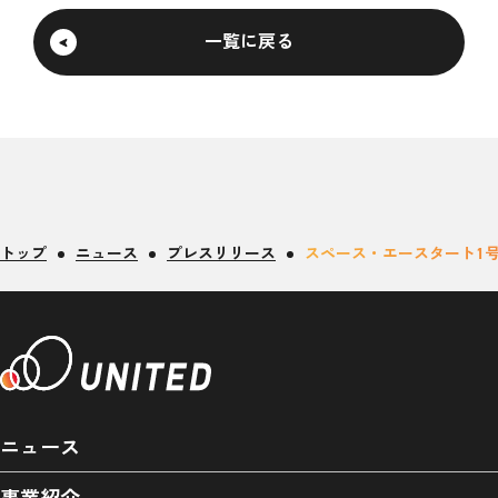
一覧に戻る
トップ
ニュース
プレスリリース
スペース・エースタート1号
ニュース
事業紹介