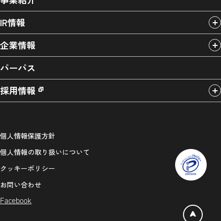
IR情報
企業情報
パーパス
採用情報
個人情報保護方針
個人情報の取り扱いについて
クッキーポリシー
お問い合わせ
Facebook