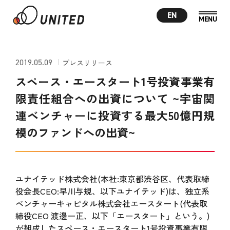
EN
2019.05.09
プレスリリース
スペース・エースタート1号投資事業有
限責任組合への出資について ~宇宙関
連ベンチャーに投資する最大50億円規
模のファンドへの出資~
ユナイテッド株式会社(本社:東京都渋谷区、代表取締
役会長CEO:早川与規、以下ユナイテッド)は、独立系
ベンチャーキャピタル株式会社エースタート(代表取
締役CEO 渡邊一正、以下「エースタート」という。)
が組成したスペース・エースタート1号投資事業有限