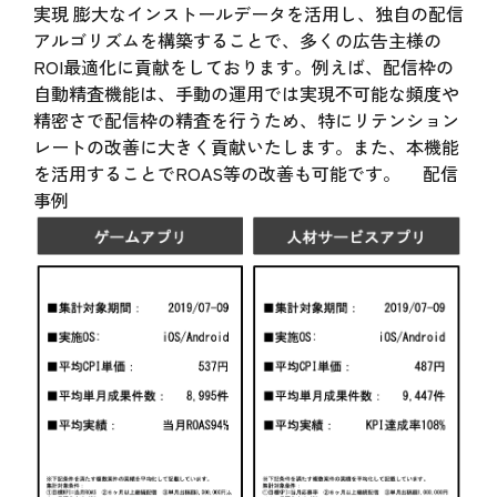
実現 膨大なインストールデータを活用し、独自の配信
アルゴリズムを構築することで、多くの広告主様の
ROI最適化に貢献をしております。例えば、配信枠の
自動精査機能は、手動の運用では実現不可能な頻度や
精密さで配信枠の精査を行うため、特にリテンション
レートの改善に大きく貢献いたします。また、本機能
を活用することでROAS等の改善も可能です。 配信
事例