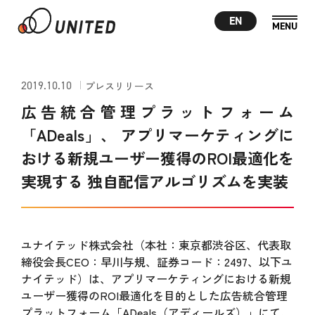
EN
2019.10.10
プレスリリース
広告統合管理プラットフォーム
「ADeals」、 アプリマーケティングに
おける新規ユーザー獲得のROI最適化を
実現する 独自配信アルゴリズムを実装
ユナイテッド株式会社（本社：東京都渋谷区、代表取
締役会長CEO：早川与規、証券コード：2497、以下ユ
ナイテッド）は、アプリマーケティングにおける新規
ユーザー獲得のROI最適化を目的とした広告統合管理
プラットフォーム「ADeals（アディールズ）」にて、