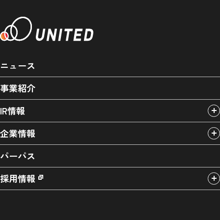
ニュース
事業紹介
IR情報
企業情報
パーパス
採用情報