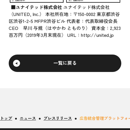
■ユナイテッド株式会社
ユナイテッド株式会社
（UNITED, Inc.） 本社所在地：〒150-0002 東京都渋谷
区渋谷1-2-5 MFPR渋谷ビル 代表者：代表取締役会長
CEO 早川 与規（はやかわ とものり） 資本金：2,923
百万円（2019年3月末現在） URL：
http://united.jp
一覧に戻る
トップ
ニュース
プレスリリース
広告統合管理プラットフォー