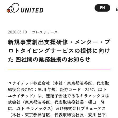
EN
2020.06.10
プレスリリース
新規事業創出支援研修・メンター・プ
ロトタイピングサービスの提供に向け
た 四社間の業務提携のお知らせ
ユナイテッド株式会社（本社：東京都渋谷区、代表取
締役会長CEO：早川 与規、証券コード：2497、以下
ユナイテッド）は、連結子会社であるキラメックス株
式会社（東京都渋谷区、代表取締役社長：樋口 隆
広、以下 キラメックス）及び株式会社ブリューアス
（本社：東京都渋谷区、代表取締役社長：安川 昌平、