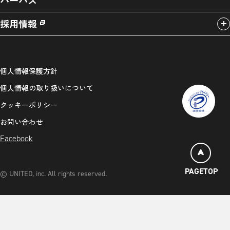
採用情報
個人情報保護方針
個人情報の取り扱いについて
クッキーポリシー
お問い合わせ
Facebook
PAGETOP
© UNITED, inc. All rights reserved.