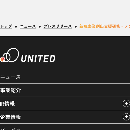
トップ
ニュース
プレスリリース
新規事業創出支援研修・メ
ニュース
事業紹介
IR情報
企業情報
パーパス