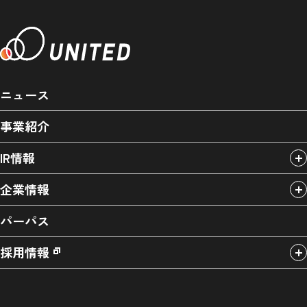
ニュース
事業紹介
IR情報
企業情報
パーパス
採用情報