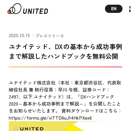
EN
2020.10.15
プレスリリース
ユナイテッド、DXの基本から成功事例
まで解説したハンドブックを無料公開
ユナイテッド株式会社（本社：東京都渋谷区、代表取
締役社長 兼 執行役員：早川 与規、証券コード：
2497、以下 ユナイテッド）は、「DXハンドブック
2020～基本から成功事例まで解説～」を公開したこと
をお知らせいたします。 資料ダウンロードはこちら：
https://forms.gle/viTTD6uJ14HkPXex6