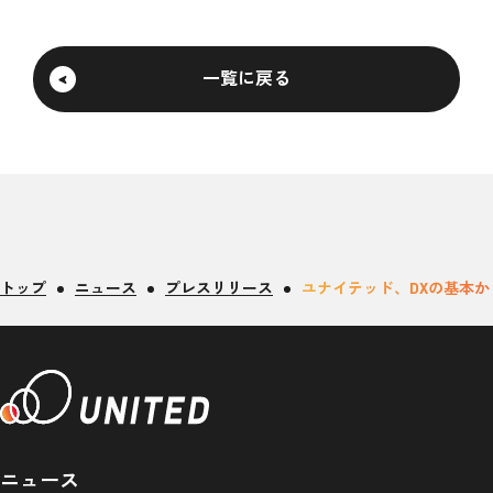
一覧に戻る
トップ
ニュース
プレスリリース
ユナイテッド、DXの基本
ニュース