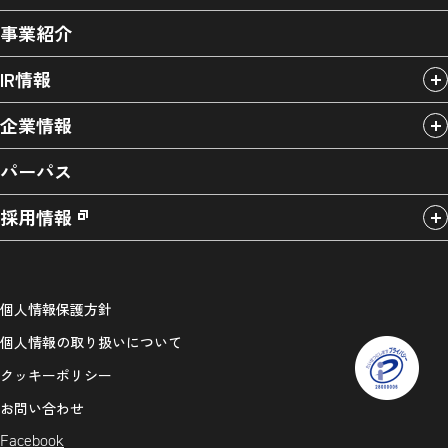
事業紹介
IR情報
企業情報
パーパス
採用情報
個人情報保護方針
個人情報の取り扱いについて
クッキーポリシー
お問い合わせ
Facebook