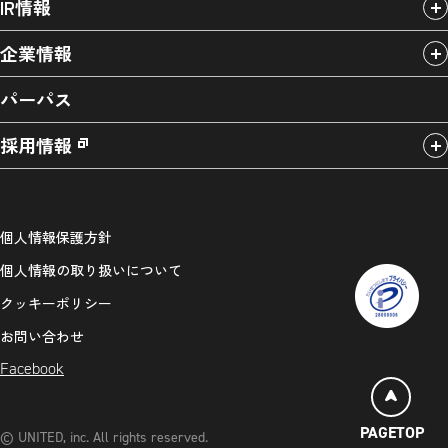
IR情報
企業情報
パーパス
採用情報
個人情報保護方針
個人情報の取り扱いについて
クッキーポリシー
お問い合わせ
Facebook
PAGETOP
© UNITED, inc. All rights reserved.