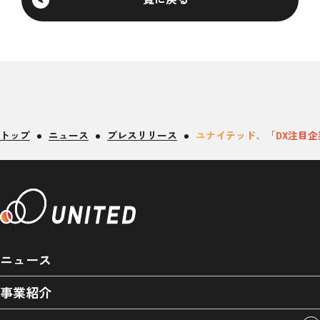
トップ
ニュース
プレスリリース
ユナイテッド、「DX注目企業
ニュース
事業紹介