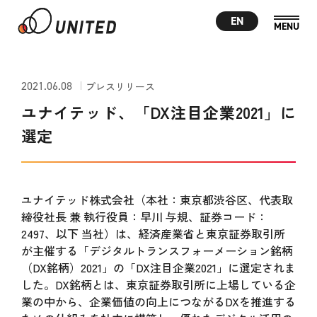
EN
2021.06.08
プレスリリース
ユナイテッド、「DX注目企業2021」に
選定
ユナイテッド株式会社（本社：東京都渋谷区、代表取
締役社長 兼 執行役員：早川 与規、証券コード：
2497、以下 当社）は、経済産業省と東京証券取引所
が主催する「デジタルトランスフォーメーション銘柄
（DX銘柄）2021」の「DX注目企業2021」に選定されま
した。DX銘柄とは、東京証券取引所に上場している企
業の中から、企業価値の向上につながるDXを推進する