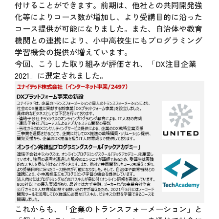
付けることができます。前期は、他社との共同開発強
化等によりコース数が増加し、より受講目的に沿った
コース提供が可能になりました。また、自治体や教育
機関との連携により、小中高校生にもプログラミング
学習機会の提供が増えています。
今回、こうした取り組みが評価され、「DX注目企業
2021」に選定されました。
これからも、「企業のトランスフォーメーション」と