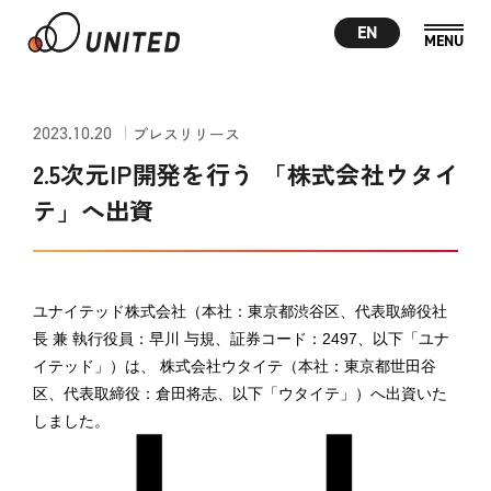
EN
2023.10.20
プレスリリース
2.5次元IP開発を行う 「株式会社ウタイ
テ」へ出資
ユナイテッド株式会社（本社：東京都渋谷区、代表取締役社
長 兼 執行役員：早川 与規、証券コード：
2497
、以下「ユナ
イテッド」）は、 株式会社ウタイテ（本社：東京都世田谷
区、代表取締役：倉田将志、以下「ウタイテ」）へ出資いた
しました。