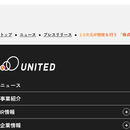
トップ
ニュース
プレスリリース
2.5次元IP開発を行う 「
ニュース
事業紹介
IR情報
企業情報