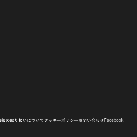
Facebook
情報の取り扱いについて
クッキーポリシー
お問い合わせ