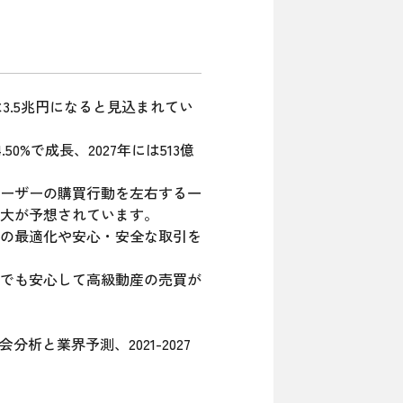
は3.5兆円になると見込まれてい
0%で成長、2027年には513億
ーザーの購買行動を左右する一
大が予想されています。
の最適化や安心・安全な取引を
でも安心して高級動産の売買が
析と業界予測、2021-2027