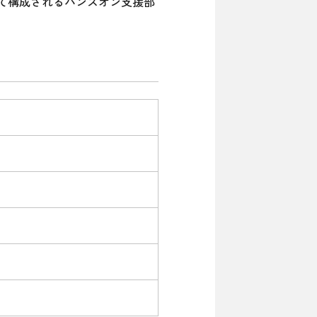
によって構成されるハンズオン支援部