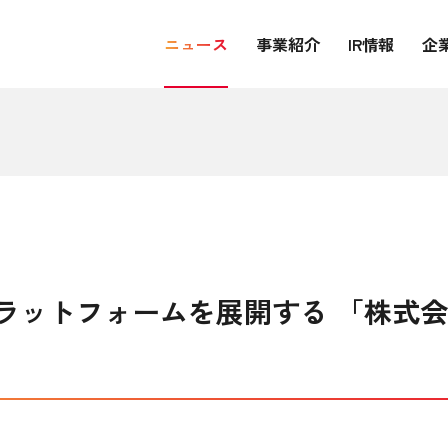
ニュース
事業紹介
IR情報
企
ラットフォームを展開する 「株式