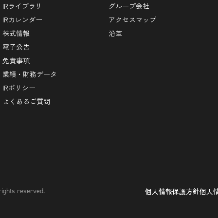
IRライブラリ
グループ会社
IRカレンダー
アクセスマップ
株式情報
沿革
電子公告
免責事項
業績・財務データ
IRポリシー
よくあるご質問
rights reserved.
個人情報保護方針
個人