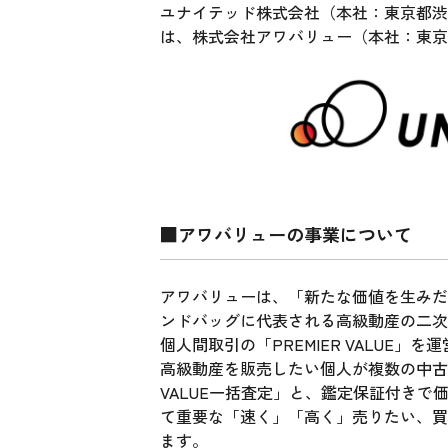
ユナイテッド株式会社（本社：東京都渋谷
は、株式会社アワバリュー（本社：東京
■アワバリューの事業について
アワバリューは、「新たな価値を生みだ
ンドバッグに代表される高級動産の二次流通プラ
個人間取引の「PREMIER VALUE」
高級動産を販売したい個人が複数の中古
VALUE一括査定」と、鑑定保証付きで価
て重要な「速く」「高く」売りたい、買
ます。