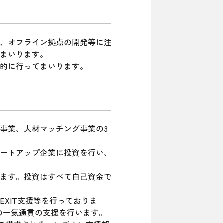
、オフライン拠点の開発等に注
まいります。
的に行ってまいります。
事業、人材マッチング事業の3
タートアップ企業に投資を行い、
ます。投資はすべて自己資金で
XIT支援等を行っておりま
の一気通貫の支援を行います。