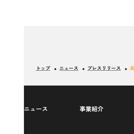
トップ
ニュース
プレスリリース
ニュース
事業紹介