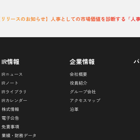
【リリースのお知らせ】人事としての市場価値を診断する「人
IR情報
企業情報
パ
IRニュース
会社概要
IRノート
役員紹介
IRライブラリ
グループ会社
IRカレンダー
アクセスマップ
株式情報
沿革
電子公告
免責事項
業績・財務データ