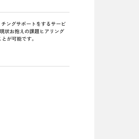
ッチングサポートをするサービ
、現状お抱えの課題ヒアリング
ことが可能です。