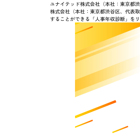
ユナイテッド株式会社（本社：東京都渋谷
株式会社（本社：東京都渋谷区、代表取
することができる「人事年収診断」をリ