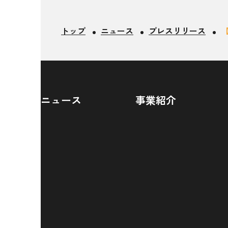
トップ
ニュース
プレスリリース
ニュース
事業紹介