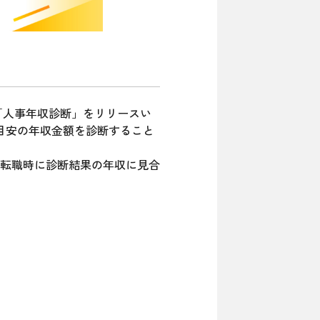
に、「人事年収診断」をリリースい
目安の年収金額を診断すること
転職時に診断結果の年収に見合