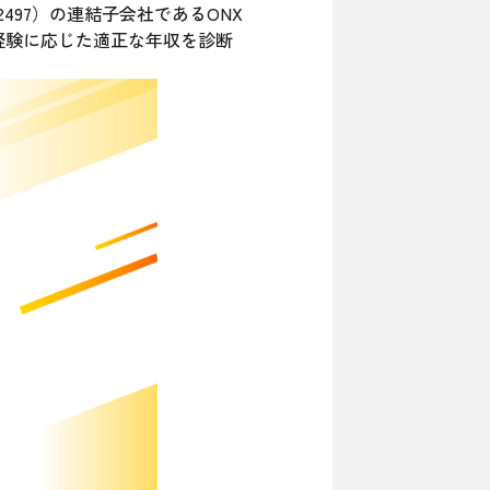
497）の連結子会社であるONX
経験に応じた適正な年収を診断