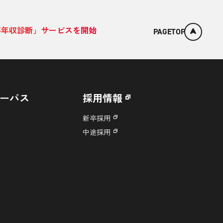
事年収診断」サービスを開始
PAGETOP
ーパス
採用情報
新卒採用
中途採用