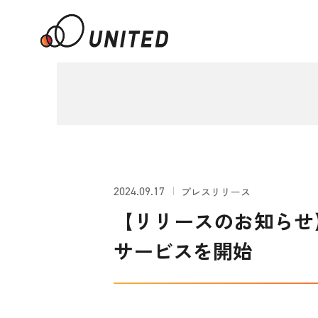
2024.09.17
プレスリリース
【リリースのお知らせ
サービスを開始