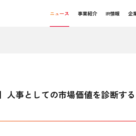
ニュース
事業紹介
IR情報
企
】人事としての市場価値を診断する