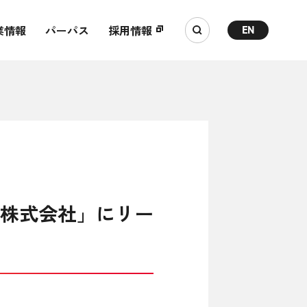
業情報
パーパス
採用情報
EN
Y株式会社」にリー