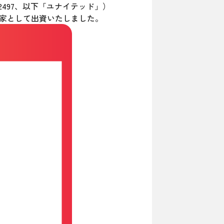
497、以下「ユナイテッド」）
資家として出資いたしました。