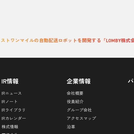
ラストワンマイルの自動配送ロボットを開発する「LOMBY株式
IR情報
企業情報
パ
IRニュース
会社概要
IRノート
役員紹介
IRライブラリ
グループ会社
IRカレンダー
アクセスマップ
株式情報
沿革