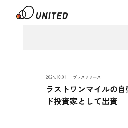
2024.10.01
プレスリリース
ラストワンマイルの自
ド投資家として出資