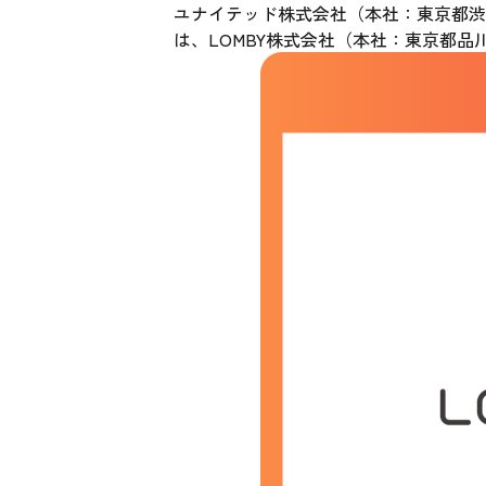
ユナイテッド株式会社（本社：東京都渋谷
は、LOMBY株式会社（本社：東京都品