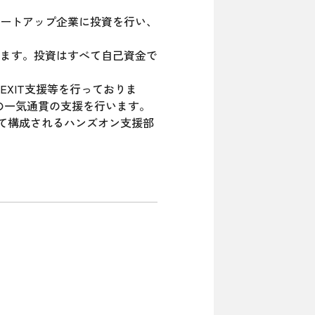
タートアップ企業に投資を行い、
ます。投資はすべて自己資金で
XIT支援等を行っておりま
の一気通貫の支援を行います。
によって構成されるハンズオン支援部