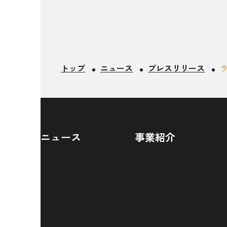
トップ
ニュース
プレスリリース
ニュース
事業紹介