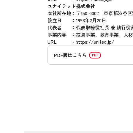
ユナイテッド株式会社
本社所在地：〒150-0002 東京都渋谷区渋
設立日 ：1998年2月20日
代表者 ：代表取締役社長 兼 執行役
事業内容 ：投資事業、教育事業、人材
URL ：https://united.jp/
PDF版はこちら