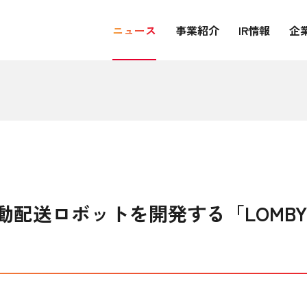
ニュース
事業紹介
IR情報
企
動配送ロボットを開発する「LOMB