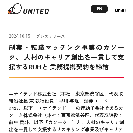
EN
2024.10.15
プレスリリース
副業・転職マッチング事業のカソー
ク、 人材のキャリア創出を一貫して支
援するRUHと 業務提携契約を締結
ユナイテッド株式会社（本社：東京都渋谷区、代表取
締役社長 兼 執行役員：早川 与規、証券コード：
2497、以下「ユナイテッド」）の連結子会社であるカ
ソーク株式会社（本社：東京都渋谷区、代表取締役：
前中 貴斗、以下「カソーク」）と、人材のキャリア創
出を一貫して支援するリスキリング事業及びキャリア