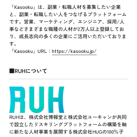
「Kasooku」は、副業・転職人材を募集したい企業
と、副業・転職したい人をつなげるプラットフォーム
です。営業、マーケティング、エンジニア、採用/人
事などさまざまな職種の人材が2万人以上登録してお
り、成長志向の多くの企業にご活用いただいておりま
す。
「Kasooku」URL：
https://kasooku.jp/
■RUHについて
RUHは、株式会社博報堂と株式会社ユーキャンが共同
で設立したリスキリングプラットフォームの構築を軸
に新たな人材事業を展開する株式会社HUGの100％子