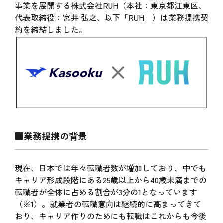
事業を展開する株式会社RUH（本社：東京都江東区、
代表取締役：宮井 弘之、以下「RUH」）は業務提携契
約を締結しました。
■業務提携の背景
現在、日本では年々転職者数が増加しており、中でも
キャリア形成段階にある25歳以上から40歳未満までの
転職者が全体に占める割合が3分の1となっています
（※1）。就業者の転職意向は継続的に高まってきて
おり、キャリア作りのためにも転職はこれからも今後