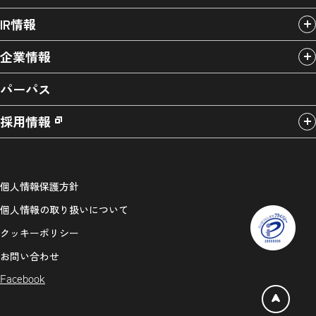
IR情報
企業情報
パーパス
採用情報
個人情報保護方針
個人情報の取り扱いについて
クッキーポリシー
お問い合わせ
Facebook