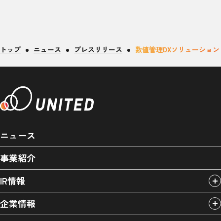
トップ
ニュース
プレスリリース
数値管理DXソリューション「
ニュース
事業紹介
IR情報
企業情報