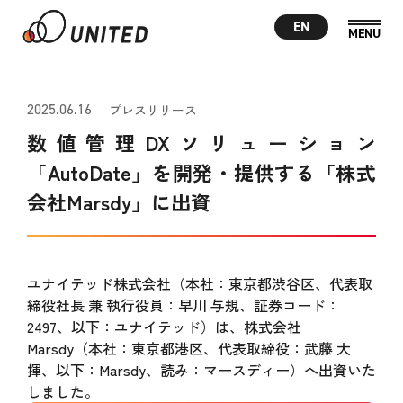
EN
2025.06.16
プレスリリース
数値管理DXソリューション
「AutoDate」を開発・提供する「株式
会社Marsdy」に出資
ユナイテッド株式会社（本社：東京都渋谷区、代表取
締役社長 兼 執行役員：早川 与規、証券コード：
2497、以下：ユナイテッド）は、株式会社
Marsdy（本社：東京都港区、代表取締役：武藤 大
揮、以下：Marsdy、読み：マースディー）へ出資いた
しました。