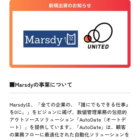
■Marsdyの事業について
Marsdyは、「全ての企業の、『誰にでもできる仕事』
を0に。」をビジョンに掲げ、数値管理業務の包括的
アウトソースソリューション「AutoDate（オートデ
ート）」を提供しています。「AutoDate」は、顧客
の業務フローに最適化された自動化ソリューションを