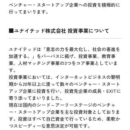
ベンチャー・スタートアップ企業への投資を積極的に
行ってまいります。
■ユナイテッド株式会社 投資事業について
ユナイテッドは「意志の力を最大化し、社会の善進を
加速する。」をパーパスに掲げ、投資事業、教育事
業、人材マッチング事業の3つをコア事業としていま
す。
投資事業においては、インターネットビジネスの黎明
期から20年以上に渡って数々のベンチャー・スタート
アップ企業に投資を行い、投資先企業の成長・EXITに
寄り添ってまいりました。
現在は国内のシード～アーリーステージのベンチャ
ー・スタートアップ企業を主な投資対象としておりま
す。投資はすべて自己資金で行っているため、柔軟か
つスピーディーな意思決定が可能です。