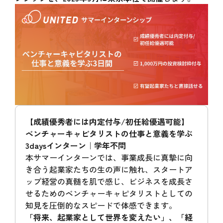
【成績優秀者には内定付与/初任給優遇可能】
ベンチャーキャピタリストの仕事と意義を学ぶ
3daysインターン｜学年不問
本サマーインターンでは、事業成長に真摯に向
き合う起業家たちの生の声に触れ、スタートア
ップ経営の真髄を肌で感じ、ビジネスを成長さ
せるためのベンチャーキャピタリストとしての
知見を圧倒的なスピードで体感できます。
「将来、起業家として世界を変えたい」、「経