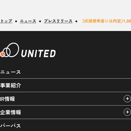
トップ
ニュース
プレスリリース
【成績優秀者には内定/1,
ニュース
事業紹介
IR情報
企業情報
パーパス