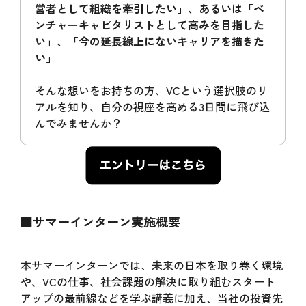
営者として組織を牽引したい」、あるいは「ベ
ンチャーキャピタリストとして高みを目指した
い」、「今の延長線上にないキャリアを描きた
い」
そんな想いをお持ちの方、VCという選択肢のリ
アルを知り、自分の視座を高める3日間に飛び込
んでみませんか？
■サマーインターン実施概要
本サマーインターンでは、未来の日本を取り巻く環境
や、VCの仕事、社会課題の解決に取り組むスタート
アップの最前線などを学ぶ講義に加え、当社の投資先