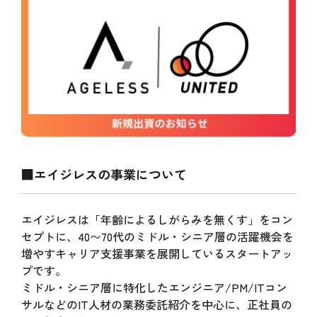
■エイジレスの事業について
エイジレスは「年齢によるしがらみを無くす」をコン
セプトに、40〜70代のミドル・シニア層の活躍機会を
増やすキャリア支援事業を展開しているスタートアッ
プです。
ミドル・シニア層に特化したエンジニア/PM/ITコン
サルなどのIT人材の業務委託紹介を中心に、正社員の