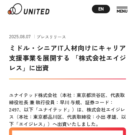
EN
2025.08.07
プレスリリース
ミドル・シニアIT人材向けにキャリア
支援事業を展開する 「株式会社エイジ
レス」に出資
ユナイテッド株式会社（本社：東京都渋谷区、代表取
締役社長 兼 執行役員：早川 与規、証券コード：
2497、以下「ユナイテッド」）は、株式会社エイジレ
ス（本社：東京都品川区、代表取締役：小出 孝雄、以
下「エイジレス」）へ出資いたしました。