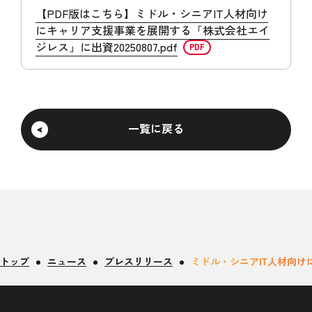
【PDF版はこちら】ミドル・シニアIT人材向け
にキャリア支援事業を展開する「株式会社エイ
ジレス」に出資20250807.pdf
一覧に戻る
トップ
ニュース
プレスリリース
ミドル・シニアIT人材向け