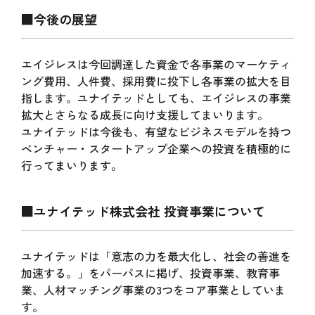
■今後の展望
エイジレスは今回調達した資金で各事業のマーケティ
ング費用、人件費、採用費に投下し各事業の拡大を目
指します。ユナイテッドとしても、エイジレスの事業
拡大とさらなる成長に向け支援してまいります。
ユナイテッドは今後も、有望なビジネスモデルを持つ
ベンチャー・スタートアップ企業への投資を積極的に
行ってまいります。
■ユナイテッド株式会社 投資事業について
ユナイテッドは「意志の力を最大化し、社会の善進を
加速する。」をパーパスに掲げ、投資事業、教育事
業、人材マッチング事業の3つをコア事業としていま
す。