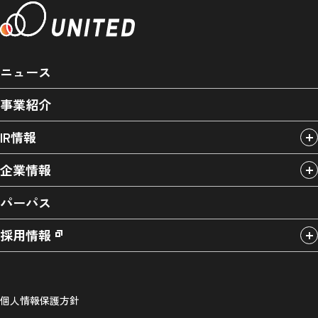
ニュース
事業紹介
IR情報
企業情報
パーパス
採用情報
個人情報保護方針