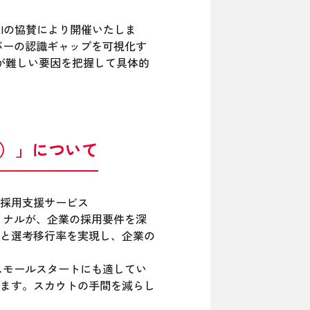
LIの協賛により開催いたしま
ンバーの認識ギャップを可視化す
が難しい要因を把握して具体的
ン）」について
採用支援サービス
ッショナルが、企業の採用要件を深
と選考移行率を実現し、企業の
スモールスタートにも適してい
ます。スカウトの手間を減らし