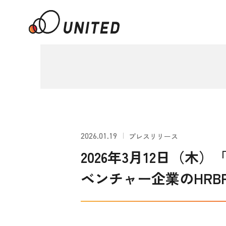
2026.01.19
プレスリリース
2026年3月12日（木）「H
ベンチャー企業のHR