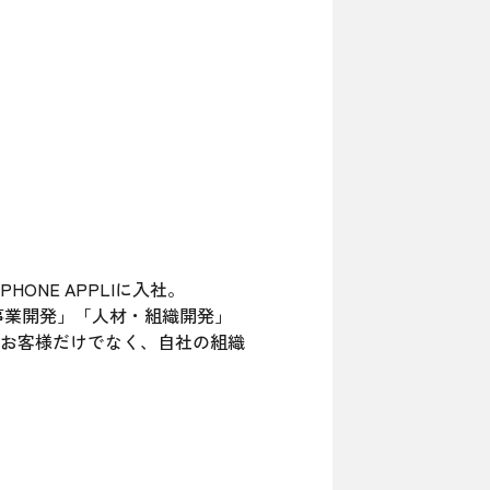
NE APPLIに入社。
事業開発」「人材・組織開発」
、お客様だけでなく、自社の組織