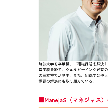
筑波大学を卒業後、「組織課題を解決し、
営業職を経て、ウェルビーイング経営の
の三本柱で活動中。また、組織学会や人
課題の解決にも取り組んでいる。
■ManejaS（マネジャ