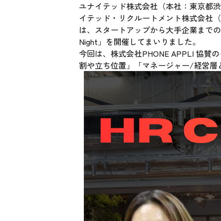
ユナイテッド株式会社（本社：東京都渋谷
イテッド・リクルートメント株式会社（
は、スタートアップから大手企業までの企
Night」を開催してまいりました。
今回は、株式会社PHONE APPLI 
割や立ち位置」「マネージャー/経営層