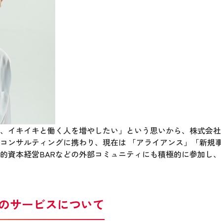
イキイキと働く人を増やしたい」という思いから、株式会社PHO
コンサルティングに携わり、現在は 「アライアンス」「新規
的資本経営BARなどの外部コミュニティにも積極的に参加し
ス）のサービスについて