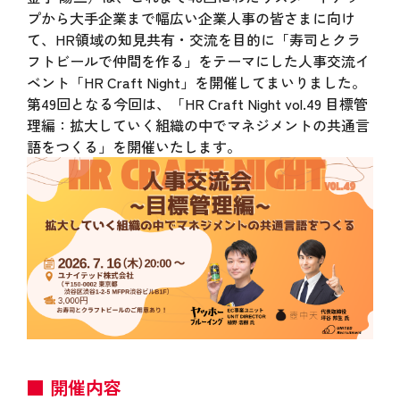
プから大手企業まで幅広い企業人事の皆さまに向け
て、HR領域の知見共有・交流を目的に「寿司とクラ
フトビールで仲間を作る」をテーマにした人事交流イ
ベント「HR Craft Night」を開催してまいりました。
第49回となる今回は、「HR Craft Night vol.49 目標管
理編：拡大していく組織の中でマネジメントの共通言
語をつくる」を開催いたします。
■ 開催内容