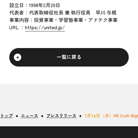
設立日：1998年2月20日
代表者：代表取締役社長 兼 執行役員 早川 与規
事業内容：投資事業・学習塾事業・アドテク事業
URL ：
https://united.jp/
一覧に戻る
トップ
ニュース
プレスリリース
7月16日（木）HR Craft