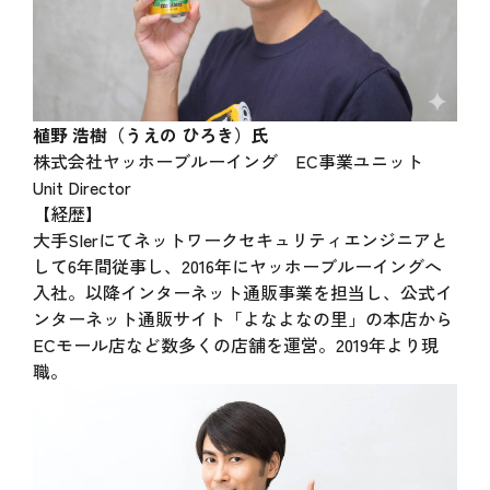
植野 浩樹（うえの ひろき）氏
株式会社ヤッホーブルーイング EC事業ユニット
Unit Director
【経歴】
大手SIerにてネットワークセキュリティエンジニアと
して6年間従事し、2016年にヤッホーブルーイングへ
入社。以降インターネット通販事業を担当し、公式イ
ンターネット通販サイト「よなよなの里」の本店から
ECモール店など数多くの店舗を運営。2019年より現
職。