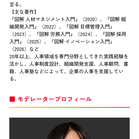
至る。
【主な著作】
『図解 人材マネジメント入門』（2020）、『図解 組
織開発入門』（2022）、『図解 目標管理入門』
（2023）、『図解 労務入門』（2024）、『図解 採用
入門』（2025）、『図解 イノベーション入門』
（2026）など
20年以上、人事領域を専門分野としてきた実践経験を
活かし、人事制度設計、組織開発支援、人事顧問、書
籍、人事塾などによって、企業の人事を支援してい
る。
■ モデレータープロフィール