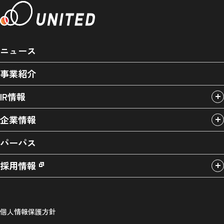
ニュース
事業紹介
IR情報
企業情報
パーパス
採用情報
個人情報保護方針