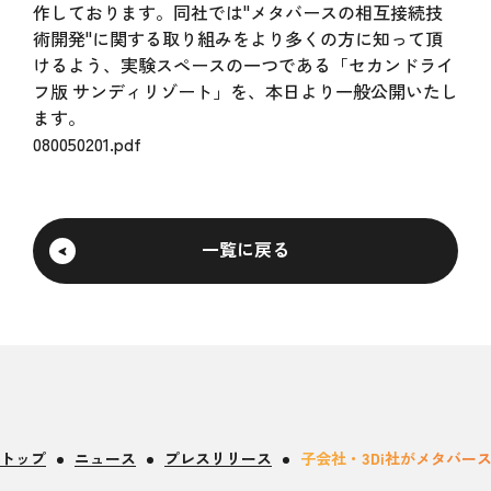
作しております。同社では"メタバースの相互接続技
術開発"に関する取り組みをより多くの方に知って頂
けるよう、実験スペースの一つである「セカンドライ
フ版 サンディリゾート」を、本日より一般公開いたし
ます。
080050201.pdf
一覧に戻る
トップ
ニュース
プレスリリース
子会社・3Di社がメタバ