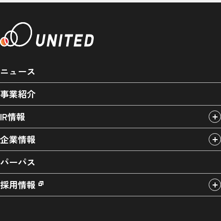
ニュース
事業紹介
IR情報
企業情報
パーパス
採用情報