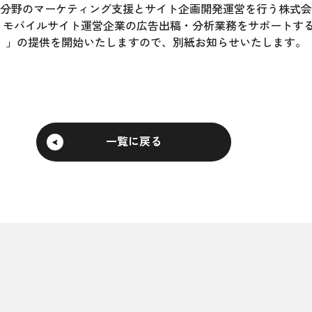
分野のマーケティング支援とサイト企画開発運営を行う株式会
、モバイルサイト運営企業の広告出稿・分析業務をサポートす
ッカー）」の提供を開始いたしますので、別紙お知らせいたします。
一覧に戻る