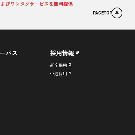
およびワンタグサービスを無料提供
PAGETOP
ーパス
採用情報
新卒採用
中途採用