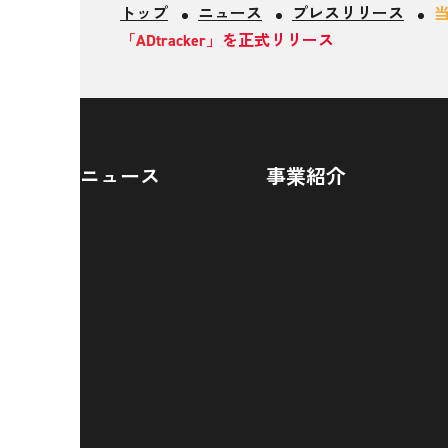
トップ
ニュース
プレスリリース
「ADtracker」を正式リリース
ニュース
事業紹介