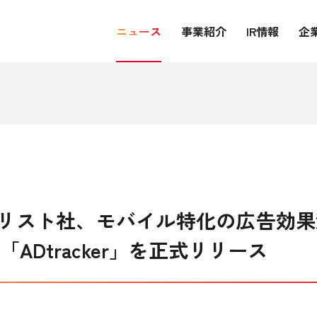
ニュース
事業紹介
IR情報
企
リスト社、モバイル特化の広告効果
ADtracker」を正式リリース