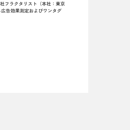
社フラクタリスト（本社：東京
る広告効果測定およびワンタグ