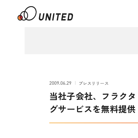
2009.06.29
プレスリリース
当社子会社、フラクタ
グサービスを無料提供 「