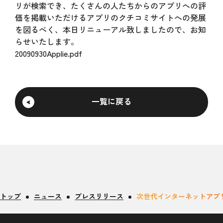
リが検索でき、たくさんの人たちからのアプリへの評
価を掲載いただけるアプリのクチコミサイトへの発展
を図るべく、本日リニューアル致しましたので、お知
らせいたします。
20090930Applie.pdf
一覧に戻る
トップ
ニュース
プレスリリース
次世代インターネットアプリの