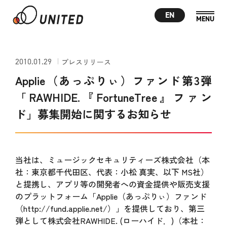
EN
2010.01.29
プレスリリース
Applie（あっぷりぃ）ファンド第3弾
「RAWHIDE.『FortuneTree』ファン
ド」募集開始に関するお知らせ
当社は、ミュージックセキュリティーズ株式会社（本
社：東京都千代田区、代表：小松 真実、以下 MS社）
と提携し、アプリ等の開発者への資金提供や販売支援
のプラットフォーム「Applie（あっぷりぃ）ファンド
（http://fund.applie.net/）」を提供しており、第三
弾として株式会社RAWHIDE. (ローハイド．)（本社：