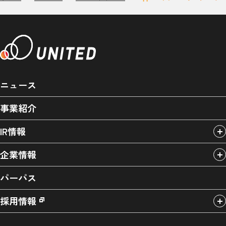
ニュース
事業紹介
IR情報
企業情報
パーパス
採用情報