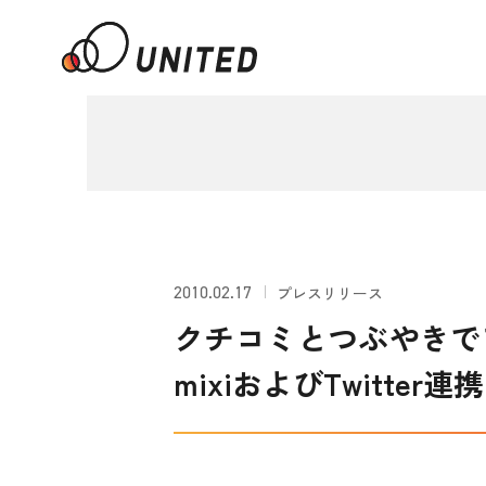
2010.02.17
プレスリリース
クチコミとつぶやきでア
mixiおよびTwitte