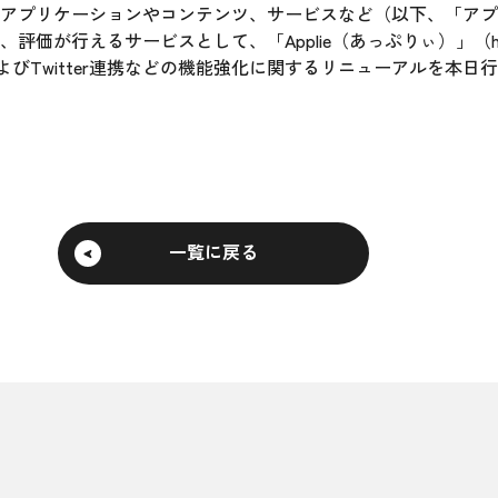
アプリケーションやコンテンツ、サービスなど（以下、「アプ
が行えるサービスとして、「Applie（あっぷりぃ）」（http:/
およびTwitter連携などの機能強化に関するリニューアルを本
一覧に戻る