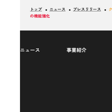
トップ
ニュース
プレスリリース
ク
の機能強化
ニュース
事業紹介