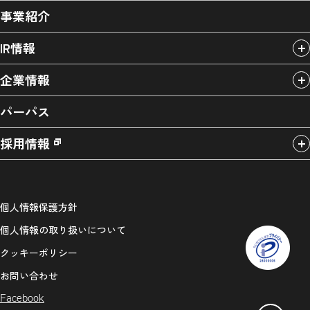
事業紹介
IR情報
企業情報
パーパス
採用情報
個人情報保護方針
個人情報の取り扱いについて
クッキーポリシー
お問い合わせ
Facebook