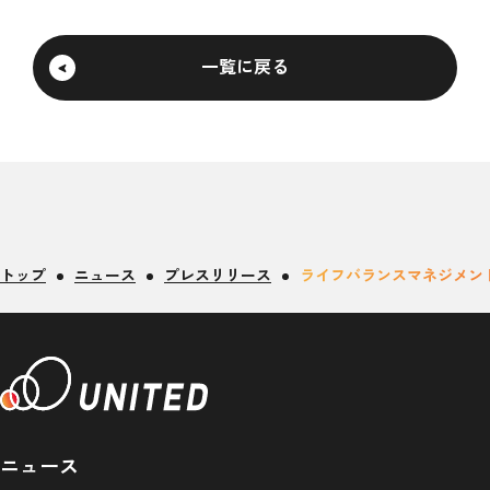
一覧に戻る
トップ
ニュース
プレスリリース
ライフバランスマネジメン
ニュース