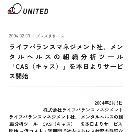
2004.02.03
プレスリリース
ライフバランスマネジメント社、メン
タルヘルスの組織分析ツール
「CAS（キャス）」を本日よりサービ
ス開始
2004年2月3日
株式会社ライフバランスマネジメント
ライフバランスマネジメント社、 メンタルヘルスの組
織分析ツール「CAS（キャス）」を本日よりサービス
開始 ～低コスト・短期間で社内ストレス状況の詳細な