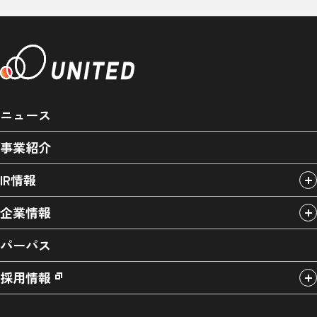
ニュース
事業紹介
IR情報
企業情報
パーパス
採用情報