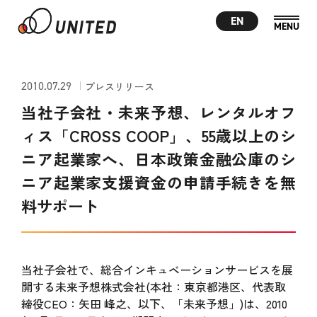
EN
2010.07.29
プレスリリース
当社子会社・未来予想、レンタルオフ
ィス「CROSS COOP」、55歳以上のシ
ニア起業家へ、日本政策金融公庫のシ
ニア起業家支援資金の申請手続きを無
料サポート
当社子会社で、総合インキュベーションサービスを展
開する未来予想株式会社(本社：東京都港区、代表取
締役CEO：矢田 峰之、以下、「未来予想」)は、2010