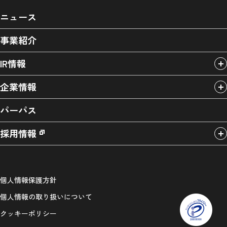
ニュース
事業紹介
IR情報
企業情報
パーパス
採用情報
個人情報保護方針
個人情報の取り扱いについて
クッキーポリシー