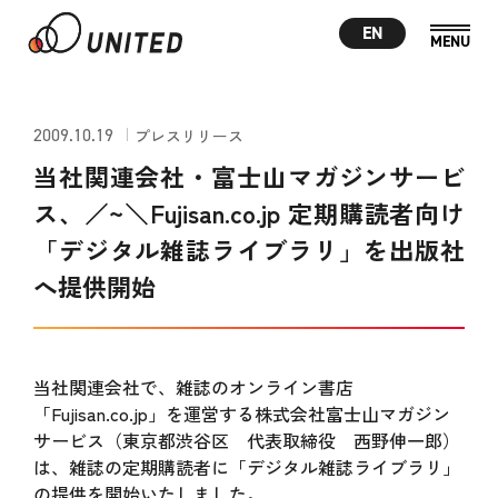
EN
2009.10.19
プレスリリース
当社関連会社・富士山マガジンサービ
ス、／~＼Fujisan.co.jp 定期購読者向け
「デジタル雑誌ライブラリ」を出版社
へ提供開始
当社関連会社で、雑誌のオンライン書店
「Fujisan.co.jp」を運営する株式会社富士山マガジン
サービス（東京都渋谷区 代表取締役 西野伸一郎）
は、雑誌の定期購読者に「デジタル雑誌ライブラリ」
の提供を開始いたしました。