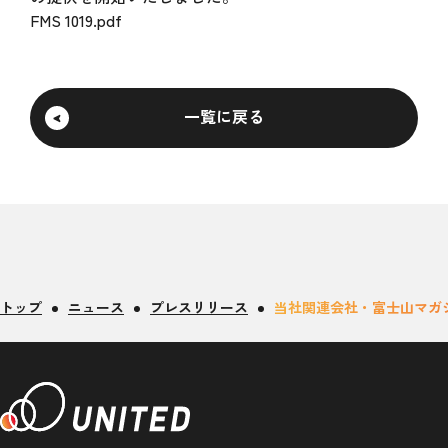
FMS 1019.pdf
一覧に戻る
トップ
ニュース
プレスリリース
当社関連会社・富士山マガジン